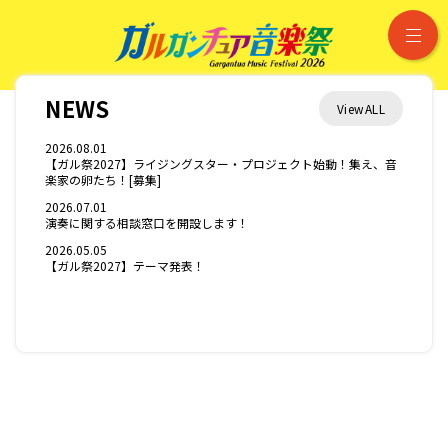
ガルガンチュア音
ガルガンチュア音楽祭 2026
NEWS
ViewALL
2026.08.01
【ガル祭2027】ライジングスター・プロジェクト始動！集え、音
楽家の卵たち！[募集]
2026.07.01
演奏に関する相談窓口を開設します！
2026.05.05
【ガル祭2027】テーマ発表！