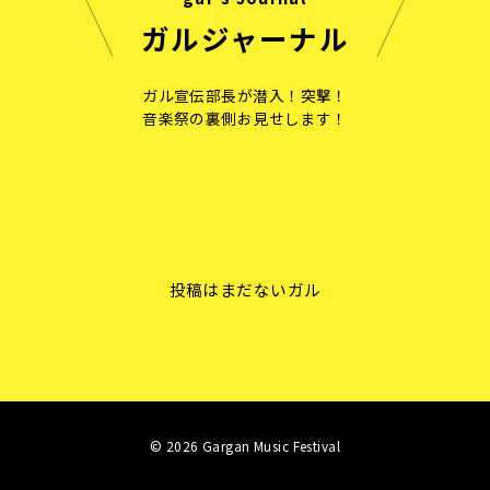
ガルジャーナル
ガル宣伝部長が潜入！突撃！
音楽祭の裏側お見せします！
投稿はまだないガル
© 2026 Gargan Music Festival