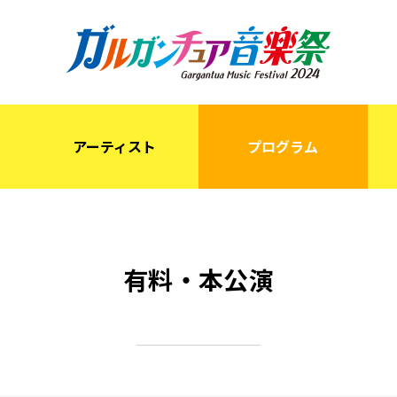
ガルガンチ
アーティスト
プログラム
有料・本公演