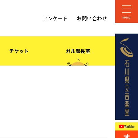
アンケート
お問い合わせ
menu
ュア音楽祭 2024
チケット
ガル部長室