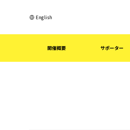
English
開催概要
サポーター