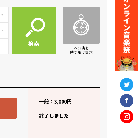
検索
本公演を
時間軸で表示
一般：3,000円
終了しました